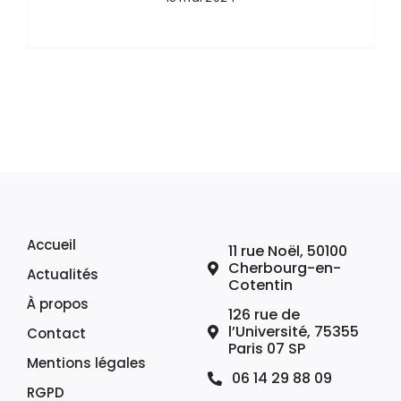
Accueil
11 rue Noël, 50100
Cherbourg-en-
Actualités
Cotentin
À propos
126 rue de
l’Université, 75355
Contact
Paris 07 SP
Mentions légales
06 14 29 88 09
RGPD