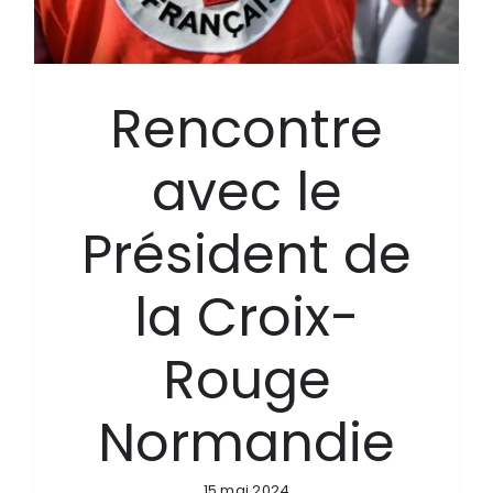
Rencontre
avec le
Président de
la Croix-
Rouge
Normandie
15 mai 2024