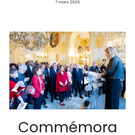
7 mars 2025
Commémora