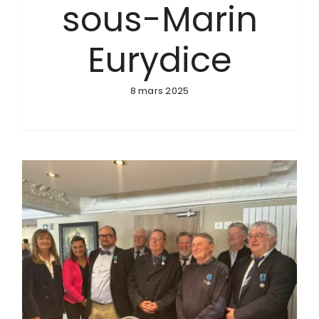
sous-Marin
Eurydice
8 mars 2025