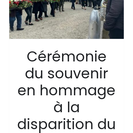
Cérémonie
du souvenir
en hommage
à la
disparition du