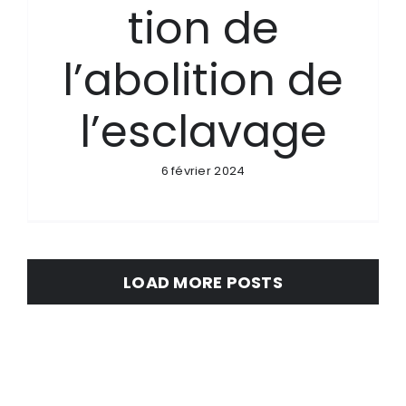
tion de
l’abolition de
l’esclavage
6 février 2024
LOAD MORE POSTS