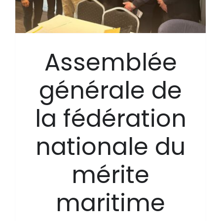
Assemblée
générale de
la fédération
nationale du
mérite
maritime