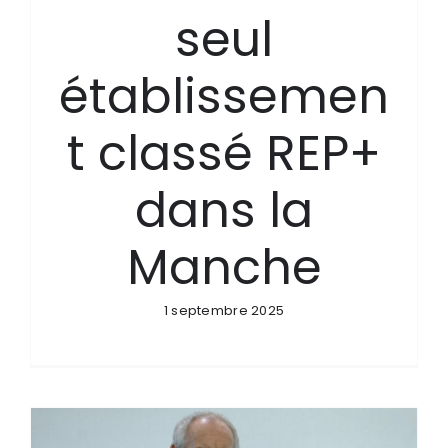
seul
établissemen
t classé REP+
dans la
Manche
1 septembre 2025