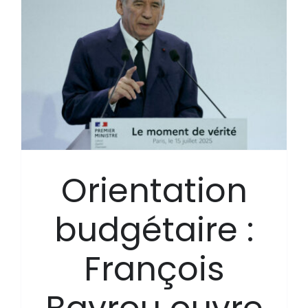
Orientation
budgétaire :
François