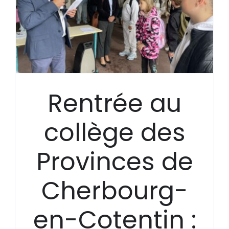
Rentrée au
collège des
Provinces de
Cherbourg-
en-Cotentin :