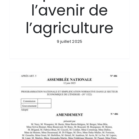
l’avenir de
l’agriculture
9 juillet 2025