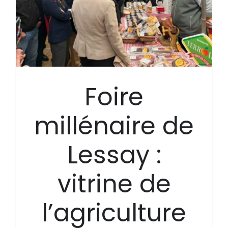
Foire
millénaire de
Lessay :
vitrine de
l’agriculture