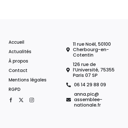
Accueil
11 rue Noël, 50100
Cherbourg-en-
Actualités
Cotentin
À propos
126 rue de
l’Université, 75355
Contact
Paris 07 SP
Mentions légales
06 14 29 88 09
RGPD
anna.pic@
assemblee-
nationale.fr