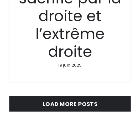
droite et
l’extrême
droite
19 juin 2025
LOAD MORE POSTS