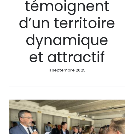
témoignent
d’un territoire
dynamique
et attractif
11 septembre 2025