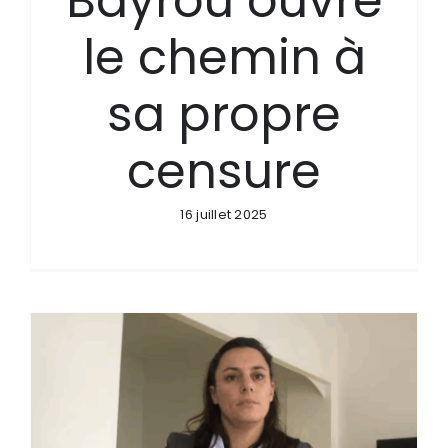
Bayrou ouvre
le chemin à
sa propre
censure
16 juillet 2025