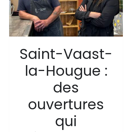
Saint-Vaast-
la-Hougue :
des
ouvertures
qui