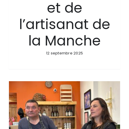
et de
l’artisanat de
la Manche
12 septembre 2025