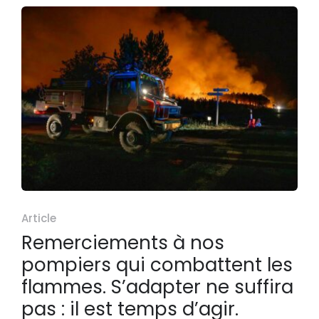
Article
Remerciements à nos
pompiers qui combattent les
flammes. S’adapter ne suffira
pas : il est temps d’agir.