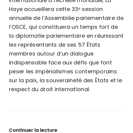
internationale à l’échelle mondiale, La
Haye accueillera cette 33ᵉ session
annuelle de l’Assemblée parlementaire de
l’OSCE, qui constituera un temps fort de
la diplomatie parlementaire en réunissant
les représentants de ses 57 États
membres autour d’un dialogue
indispensable face aux défis que font
peser les impérialismes contemporains
sur la paix, la souveraineté des États et le
respect du droit international.
Continuer la lecture