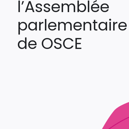
l’Assemblée
parlementaire
de OSCE