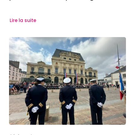
Lire la suite