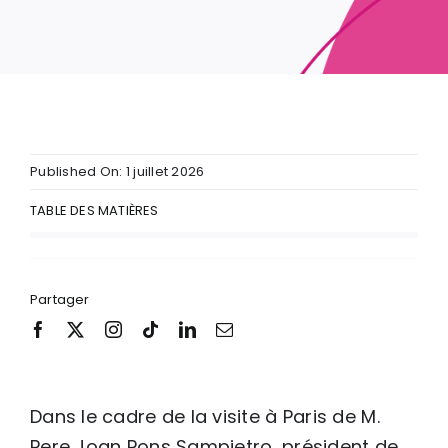
Published On: 1 juillet 2026
TABLE DES MATIÈRES
Partager
Dans le cadre de la visite à Paris de M.
Pere Joan Pons Sampietro, président de