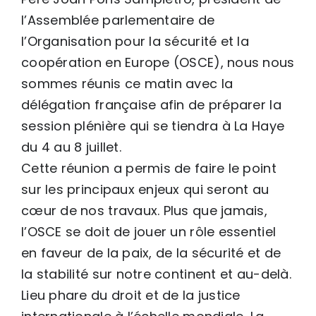
l’Assemblée parlementaire de
l’Organisation pour la sécurité et la
coopération en Europe (OSCE), nous nous
sommes réunis ce matin avec la
délégation française afin de préparer la
session plénière qui se tiendra à La Haye
du 4 au 8 juillet.
Cette réunion a permis de faire le point
sur les principaux enjeux qui seront au
cœur de nos travaux. Plus que jamais,
l’OSCE se doit de jouer un rôle essentiel
en faveur de la paix, de la sécurité et de
la stabilité sur notre continent et au-delà.
Lieu phare du droit et de la justice