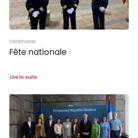
Cérémonie
Fête nationale
Lire la suite