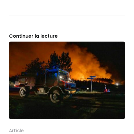
Continuer la lecture
Article