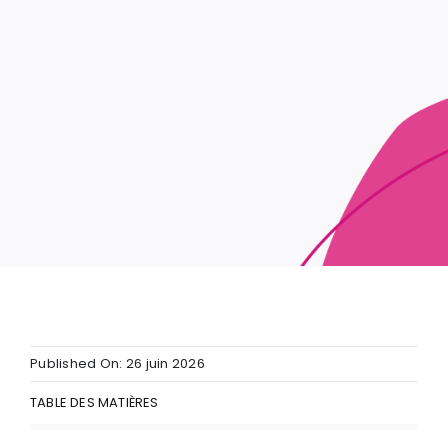
Published On: 26 juin 2026
TABLE DES MATIÈRES