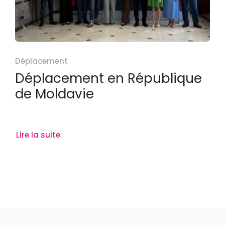
Déplacement
Déplacement en République
de Moldavie
Lire la suite