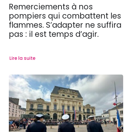
Remerciements à nos
pompiers qui combattent les
flammes. S’adapter ne suffira
pas : il est temps d’agir.
Lire la suite