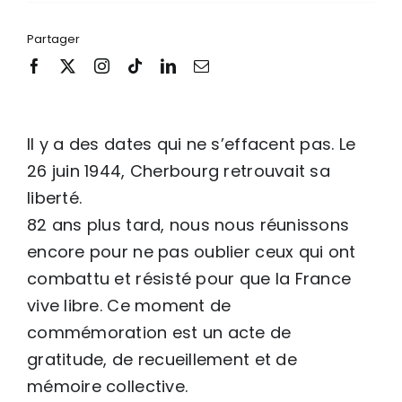
Partager
Il y a des dates qui ne s’effacent pas. Le
26 juin 1944, Cherbourg retrouvait sa
liberté.
82 ans plus tard, nous nous réunissons
encore pour ne pas oublier ceux qui ont
combattu et résisté pour que la France
vive libre. Ce moment de
commémoration est un acte de
gratitude, de recueillement et de
mémoire collective.