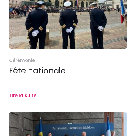
Cérémonie
Fête nationale
Lire la suite