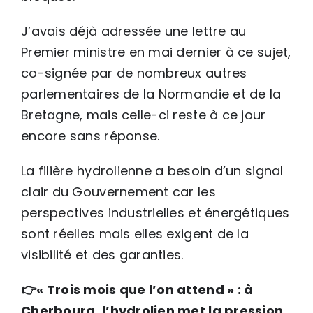
J’avais déjà adressée une lettre au
Premier ministre en mai dernier à ce sujet,
co-signée par de nombreux autres
parlementaires de la Normandie et de la
Bretagne, mais celle-ci reste à ce jour
encore sans réponse.
La filière hydrolienne a besoin d’un signal
clair du Gouvernement car les
perspectives industrielles et énergétiques
sont réelles mais elles exigent de la
visibilité et des garanties.
👉
« Trois mois que l’on attend » : à
Cherbourg, l’hydrolien met la pression