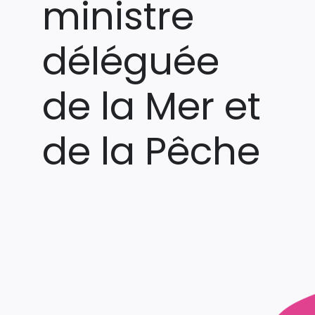
ministre
déléguée
de la Mer et
de la Pêche