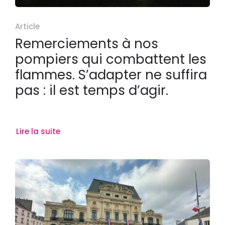
Article
Remerciements à nos
pompiers qui combattent les
flammes. S’adapter ne suffira
pas : il est temps d’agir.
Lire la suite