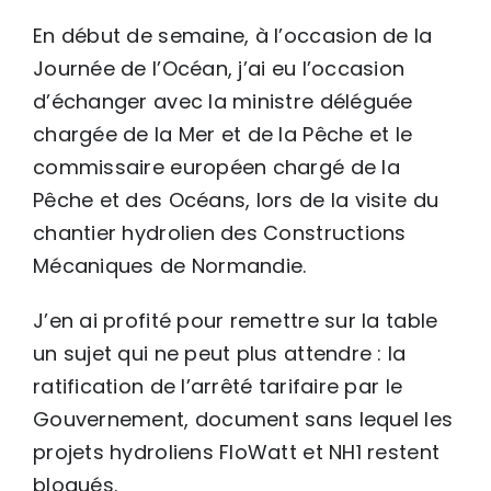
En début de semaine, à l’occasion de la
Journée de l’Océan, j’ai eu l’occasion
d’échanger avec la ministre déléguée
chargée de la Mer et de la Pêche et le
commissaire européen chargé de la
Pêche et des Océans, lors de la visite du
chantier hydrolien des Constructions
Mécaniques de Normandie.
J’en ai profité pour remettre sur la table
un sujet qui ne peut plus attendre : la
ratification de l’arrêté tarifaire par le
Gouvernement, document sans lequel les
projets hydroliens FloWatt et NH1 restent
bloqués.