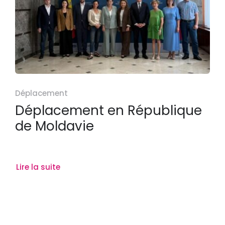
Déplacement
Déplacement en République
de Moldavie
Lire la suite