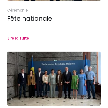
Cérémonie
Fête nationale
Lire la suite