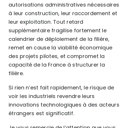
autorisations administratives nécessaires
à leur construction, leur raccordement et
leur exploitation. Tout retard
supplémentaire fragilise fortement le
calendrier de déploiement de la filière,
remet en cause la viabilité économique
des projets pilotes, et compromet la
capacité de la France à structurer la
filière.
Si rien n’est fait rapidement, le risque de
voir les industriels revendre leurs
innovations technologiques à des acteurs
étrangers est significatif.
Je vous remercie de l’attention que vous