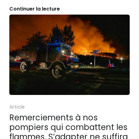
Continuer la lecture
Article
Remerciements à nos
pompiers qui combattent les
flammes. S’adapter ne suffira