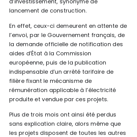
d’investissement, synonyme de
lancement de construction.
En effet, ceux-ci demeurent en attente de
l’envoi, par le Gouvernement français, de
la demande officielle de notification des
aides d’État à la Commission
européenne, puis de la publication
indispensable d’un arrêté tarifaire de
filière fixant le mécanisme de
rémunération applicable à l’électricité
produite et vendue par ces projets.
Plus de trois mois ont ainsi été perdus
sans explication claire, alors même que
les projets disposent de toutes les autres