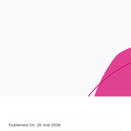
Published On: 20 mai 2026