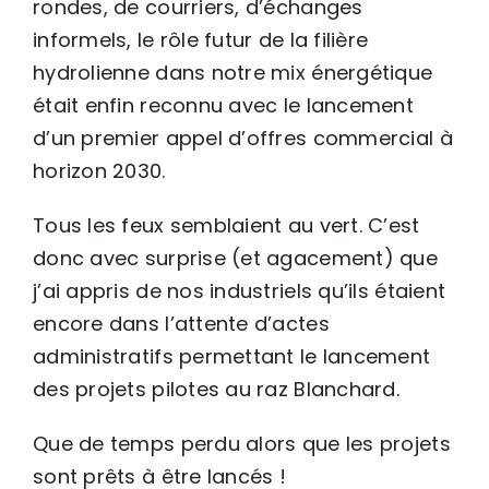
rondes, de courriers, d’échanges
informels, le rôle futur de la filière
hydrolienne dans notre mix énergétique
était enfin reconnu avec le lancement
d’un premier appel d’offres commercial à
horizon 2030.
Tous les feux semblaient au vert. C’est
donc avec surprise (et agacement) que
j’ai appris de nos industriels qu’ils étaient
encore dans l’attente d’actes
administratifs permettant le lancement
des projets pilotes au raz Blanchard.
Que de temps perdu alors que les projets
sont prêts à être lancés !