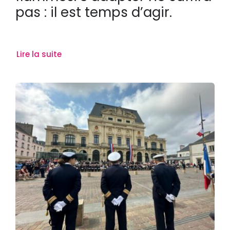
pas : il est temps d’agir.
Lire la suite