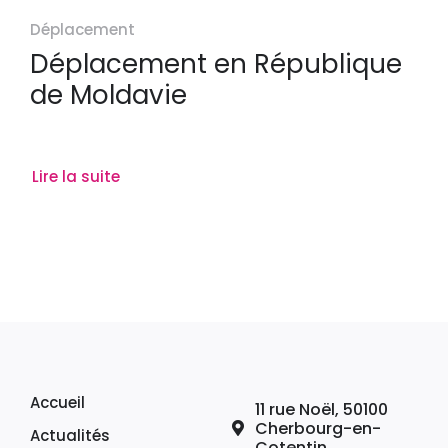
Déplacement
Déplacement en République
de Moldavie
Lire la suite
Accueil
11 rue Noël, 50100
Cherbourg-en-
Actualités
Cotentin