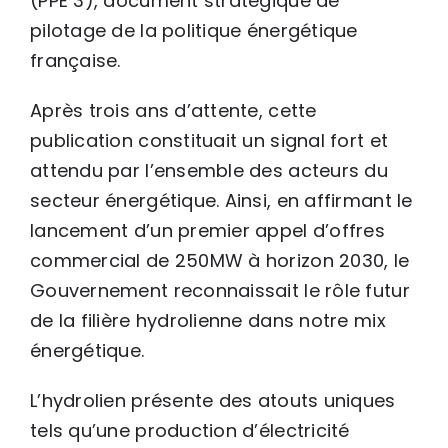
(PPE 3), document stratégique de
pilotage de la politique énergétique
française.
Après trois ans d’attente, cette
publication constituait un signal fort et
attendu par l’ensemble des acteurs du
secteur énergétique. Ainsi, en affirmant le
lancement d’un premier appel d’offres
commercial de 250MW à horizon 2030, le
Gouvernement reconnaissait le rôle futur
de la filière hydrolienne dans notre mix
énergétique.
L’hydrolien présente des atouts uniques
tels qu’une production d’électricité