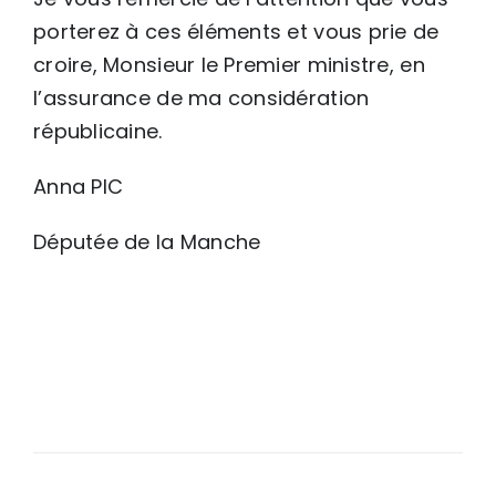
porterez à ces éléments et vous prie de
croire, Monsieur le Premier ministre, en
l’assurance de ma considération
républicaine.
Anna PIC
Députée de la Manche