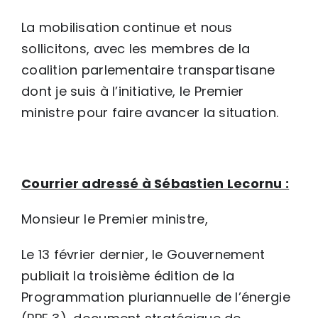
La mobilisation continue et nous
sollicitons, avec les membres de la
coalition parlementaire transpartisane
dont je suis à l’initiative, le Premier
ministre pour faire avancer la situation.
Courrier adressé à Sébastien Lecornu :
Monsieur le Premier ministre,
Le 13 février dernier, le Gouvernement
publiait la troisième édition de la
Programmation pluriannuelle de l’énergie