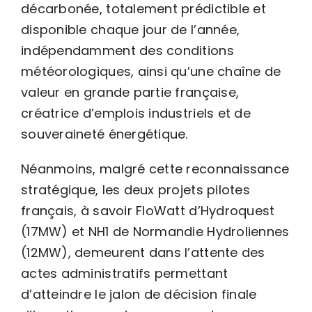
décarbonée, totalement prédictible et
disponible chaque jour de l’année,
indépendamment des conditions
météorologiques, ainsi qu’une chaîne de
valeur en grande partie française,
créatrice d’emplois industriels et de
souveraineté énergétique.
Néanmoins, malgré cette reconnaissance
stratégique, les deux projets pilotes
français, à savoir FloWatt d’Hydroquest
(17MW) et NH1 de Normandie Hydroliennes
(12MW), demeurent dans l’attente des
actes administratifs permettant
d’atteindre le jalon de décision finale