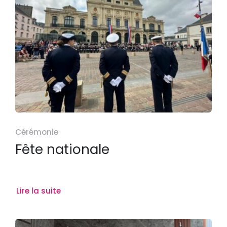
Cérémonie
Fête nationale
Lire la suite