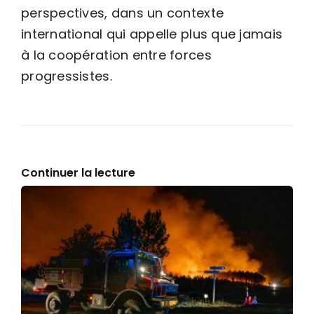
perspectives, dans un contexte
international qui appelle plus que jamais
à la coopération entre forces
progressistes.
Continuer la lecture