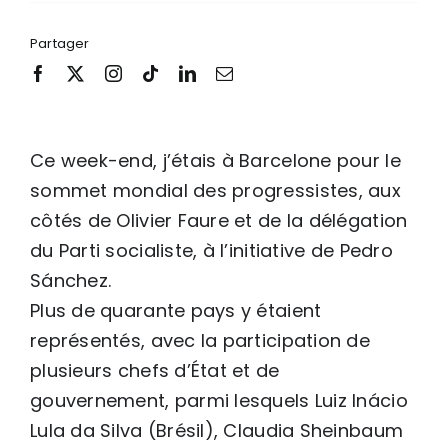
Partager
Ce week-end, j’étais à Barcelone pour le
sommet mondial des progressistes, aux
côtés de Olivier Faure et de la délégation
du Parti socialiste, à l’initiative de Pedro
Sánchez.
Plus de quarante pays y étaient
représentés, avec la participation de
plusieurs chefs d’État et de
gouvernement, parmi lesquels Luiz Inácio
Lula da Silva (Brésil), Claudia Sheinbaum