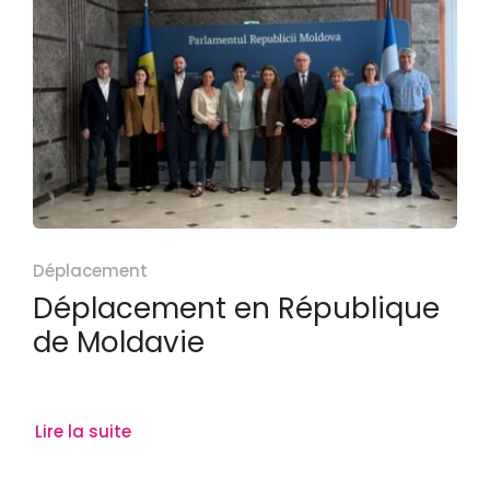
Déplacement
Déplacement en République
de Moldavie
Lire la suite