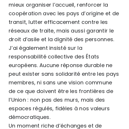
mieux organiser l’accueil, renforcer la
coopération avec les pays d’origine et de
transit, lutter efficacement contre les
réseaux de traite, mais aussi garantir le
droit d’asile et la dignité des personnes.
J’ai également insisté sur la
responsabilité collective des États
européens. Aucune réponse durable ne
peut exister sans solidarité entre les pays
membres, ni sans une vision commune
de ce que doivent être les frontières de
l’Union : non pas des murs, mais des
espaces régulés, fidèles à nos valeurs
démocratiques.
Un moment riche d’échanges et de