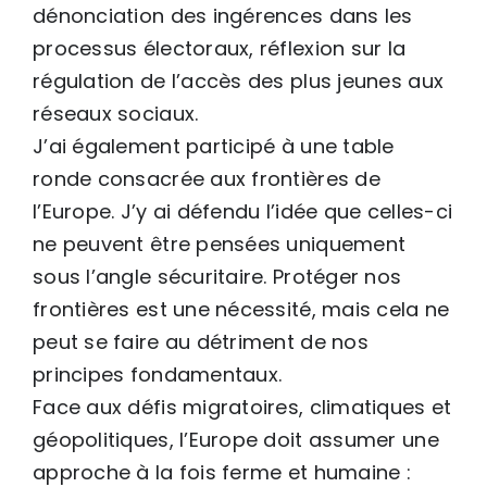
dénonciation des ingérences dans les
processus électoraux, réflexion sur la
régulation de l’accès des plus jeunes aux
réseaux sociaux.
J’ai également participé à une table
ronde consacrée aux frontières de
l’Europe. J’y ai défendu l’idée que celles-ci
ne peuvent être pensées uniquement
sous l’angle sécuritaire. Protéger nos
frontières est une nécessité, mais cela ne
peut se faire au détriment de nos
principes fondamentaux.
Face aux défis migratoires, climatiques et
géopolitiques, l’Europe doit assumer une
approche à la fois ferme et humaine :