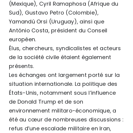
(Mexique), Cyril Ramaphosa (Afrique du
Sud), Gustavo Petro (Colombie),
Yamandú Orsi (Uruguay), ainsi que
António Costa, président du Conseil
européen.
Élus, chercheurs, syndicalistes et acteurs
de la société civile étaient également
présents.
Les échanges ont largement porté sur la
situation internationale. La politique des
États-Unis, notamment sous l’influence
de Donald Trump et de son
environnement militaro-économique, a
été au cœur de nombreuses discussions :
refus d’une escalade militaire en Iran,