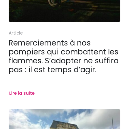
Article
Remerciements à nos
pompiers qui combattent les
flammes. S’adapter ne suffira
pas : il est temps d’agir.
Lire la suite