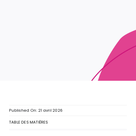
Published On: 21 avril 2026
TABLE DES MATIÈRES