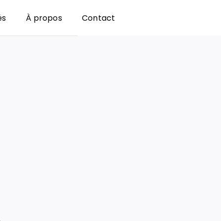
és
À propos
Contact