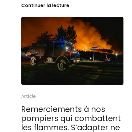
Continuer la lecture
Article
Remerciements à nos
pompiers qui combattent
les flammes. S’adapter ne