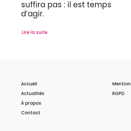
suffira pas : il est temps
d’agir.
Lire la suite
Accueil
Mention
Actualités
RGPD
À propos
Contact