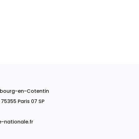
erbourg-en-Cotentin
, 75355 Paris 07 SP
nationale.fr