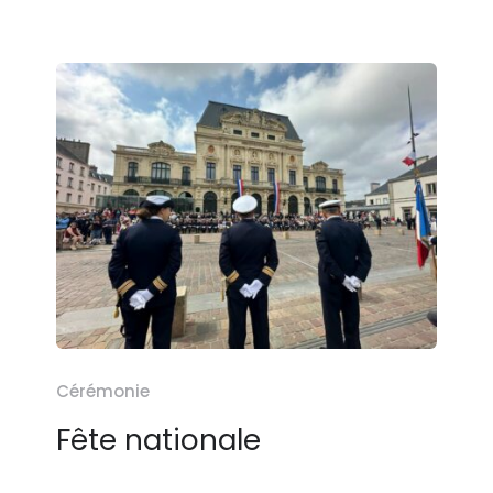
Cérémonie
Fête nationale