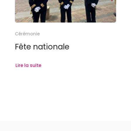
Cérémonie
Fête nationale
Lire la suite