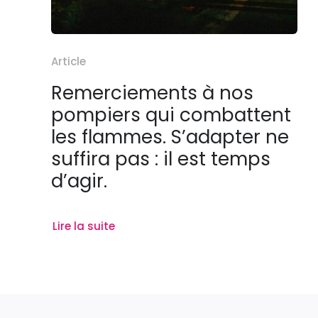
Article
Remerciements à nos
pompiers qui combattent
les flammes. S’adapter ne
suffira pas : il est temps
d’agir.
Lire la suite