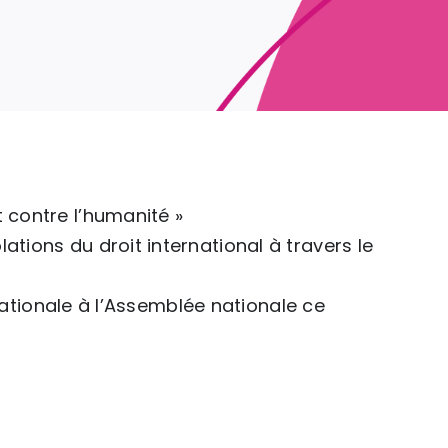
 contre l’humanité »
ations du droit international à travers le
ernationale à l’Assemblée nationale ce