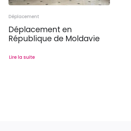
Déplacement
Déplacement en
République de Moldavie
Lire la suite