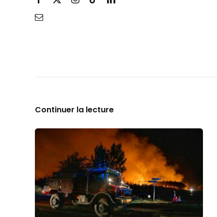
Continuer la lecture