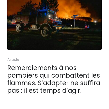
Article
Remerciements à nos
pompiers qui combattent les
flammes. S’adapter ne suffira
pas : il est temps d’agir.