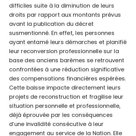
difficiles suite à la diminution de leurs
droits par rapport aux montants prévus
avant la publication du décret
susmentionné. En effet, les personnes
ayant entamé leurs démarches et planifié
leur reconversion professionnelle sur la
base des anciens barèmes se retrouvent
confrontées à une réduction significative
des compensations financières espérées.
Cette baisse impacte directement leurs
projets de reconstruction et fragilise leur
situation personnelle et professionnelle,
déjà éprouvée par les conséquences
d’une invalidité consécutive à leur
engagement au service de la Nation. Elle