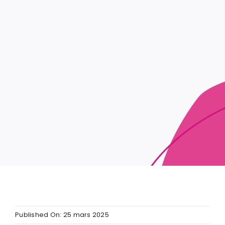
Published On: 25 mars 2025