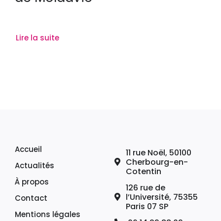
Lire la suite
Accueil
11 rue Noël, 50100
Cherbourg-en-
Actualités
Cotentin
À propos
126 rue de
l’Université, 75355
Contact
Paris 07 SP
Mentions légales