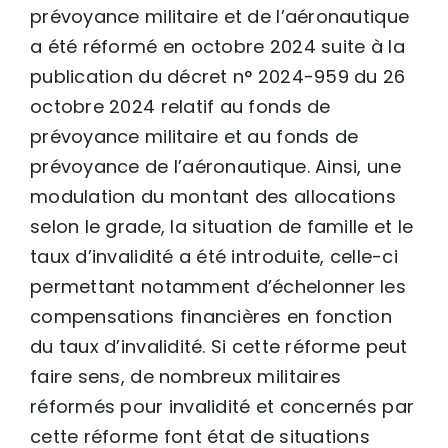
prévoyance militaire et de l’aéronautique
a été réformé en octobre 2024 suite à la
publication du décret n° 2024-959 du 26
octobre 2024 relatif au fonds de
prévoyance militaire et au fonds de
prévoyance de l’aéronautique. Ainsi, une
modulation du montant des allocations
selon le grade, la situation de famille et le
taux d’invalidité a été introduite, celle-ci
permettant notamment d’échelonner les
compensations financières en fonction
du taux d’invalidité. Si cette réforme peut
faire sens, de nombreux militaires
réformés pour invalidité et concernés par
cette réforme font état de situations