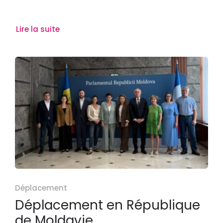
Lire la suite
Déplacement
Déplacement en République
de Moldavie