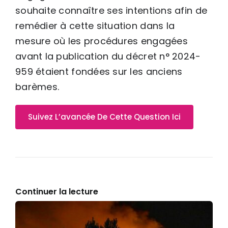
souhaite connaître ses intentions afin de
remédier à cette situation dans la
mesure où les procédures engagées
avant la publication du décret n° 2024-
959 étaient fondées sur les anciens
barèmes.
Suivez L’avancée De Cette Question Ici
Continuer la lecture