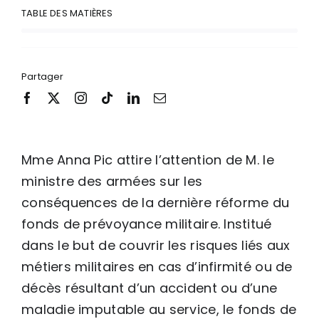
TABLE DES MATIÈRES
Partager
Mme Anna Pic attire l’attention de M. le
ministre des armées sur les
conséquences de la dernière réforme du
fonds de prévoyance militaire. Institué
dans le but de couvrir les risques liés aux
métiers militaires en cas d’infirmité ou de
décès résultant d’un accident ou d’une
maladie imputable au service, le fonds de