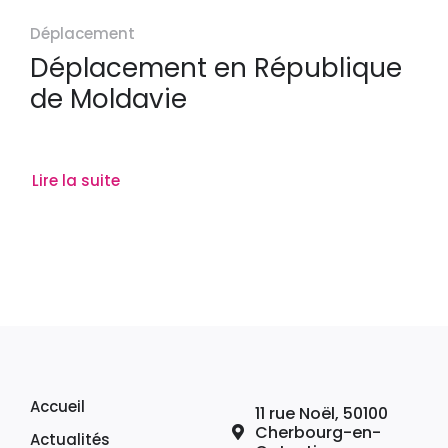
Déplacement
Déplacement en République
de Moldavie
Lire la suite
Accueil
11 rue Noël, 50100
Cherbourg-en-
Actualités