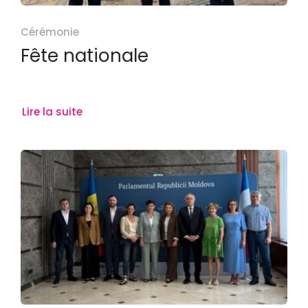
Cérémonie
Fête nationale
Lire la suite