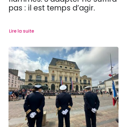
pas : il est temps d’agir.
Lire la suite