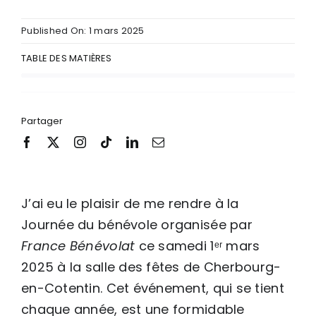
Published On: 1 mars 2025
TABLE DES MATIÈRES
Partager
J’ai eu le plaisir de me rendre à la
Journée du bénévole organisée par
France Bénévolat
ce samedi 1ᵉʳ mars
2025 à la salle des fêtes de Cherbourg-
en-Cotentin. Cet événement, qui se tient
chaque année, est une formidable