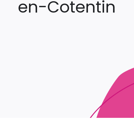
en-Cotentin