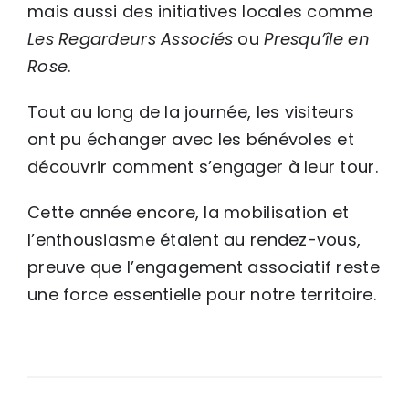
mais aussi des initiatives locales comme
Les Regardeurs Associés
ou
Presqu’île en
Rose
.
Tout au long de la journée, les visiteurs
ont pu échanger avec les bénévoles et
découvrir comment s’engager à leur tour.
Cette année encore, la mobilisation et
l’enthousiasme étaient au rendez-vous,
preuve que l’engagement associatif reste
une force essentielle pour notre territoire.