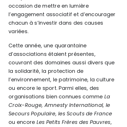
occasion de mettre en lumière
l’engagement associatif et d’encourager
chacun à s’investir dans des causes
variées.
Cette année, une quarantaine
d’associations étaient présentes,
couvrant des domaines aussi divers que
la solidarité, la protection de
l’environnement, le patrimoine, la culture
ou encore le sport. Parmi elles, des
organisations bien connues comme
La
Croix-Rouge, Amnesty International, le
Secours Populaire, les Scouts de France
ou encore
Les Petits Frères des Pauvres
,