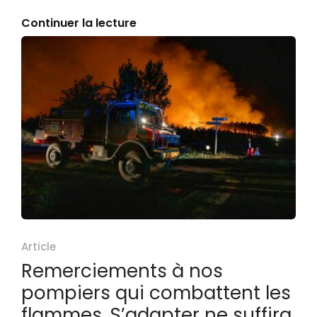
Continuer la lecture
Article
Remerciements à nos
pompiers qui combattent les
flammes. S’adapter ne suffira