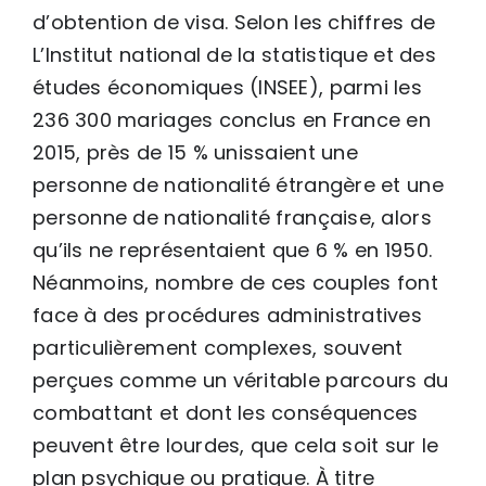
d’obtention de visa. Selon les chiffres de
L’Institut national de la statistique et des
études économiques (INSEE), parmi les
236 300 mariages conclus en France en
2015, près de 15 % unissaient une
personne de nationalité étrangère et une
personne de nationalité française, alors
qu’ils ne représentaient que 6 % en 1950.
Néanmoins, nombre de ces couples font
face à des procédures administratives
particulièrement complexes, souvent
perçues comme un véritable parcours du
combattant et dont les conséquences
peuvent être lourdes, que cela soit sur le
plan psychique ou pratique. À titre