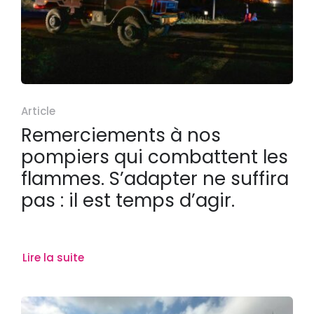
Article
Remerciements à nos
pompiers qui combattent les
flammes. S’adapter ne suffira
pas : il est temps d’agir.
Lire la suite