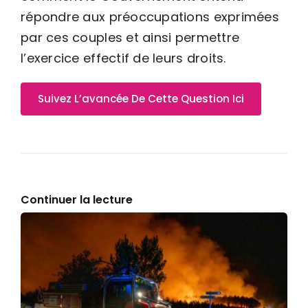
répondre aux préoccupations exprimées
par ces couples et ainsi permettre
l’exercice effectif de leurs droits.
Suivez L’avancée De Cette Question Ici
Continuer la lecture