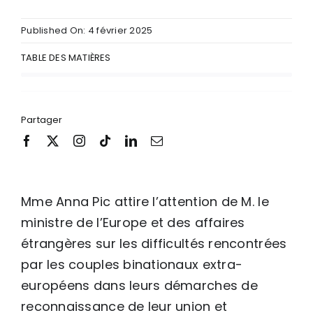
Published On: 4 février 2025
TABLE DES MATIÈRES
Partager
Mme Anna Pic attire l’attention de M. le
ministre de l’Europe et des affaires
étrangères sur les difficultés rencontrées
par les couples binationaux extra-
européens dans leurs démarches de
reconnaissance de leur union et