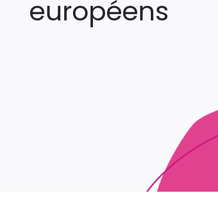
européens