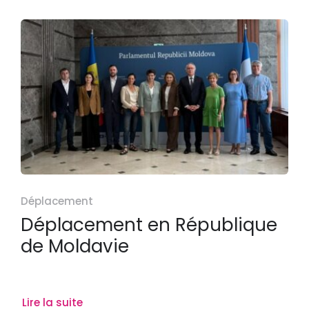
Déplacement
Déplacement en République
de Moldavie
Lire la suite