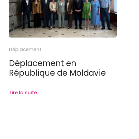
Déplacement
Déplacement en
République de Moldavie
Lire la suite