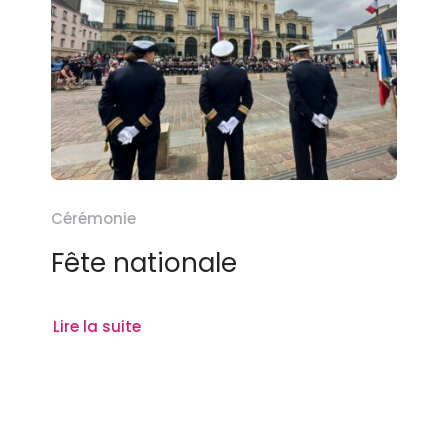
Cérémonie
Fête nationale
Lire la suite