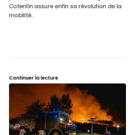
Cotentin assure enfin sa révolution de la
mobilité.
Continuer la lecture