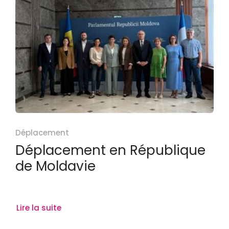
Déplacement
Déplacement en République
de Moldavie
Lire la suite