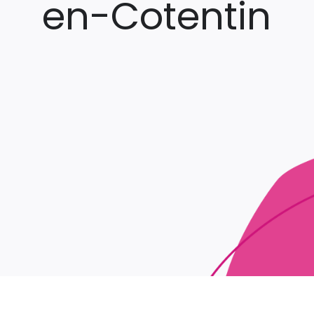
en-Cotentin