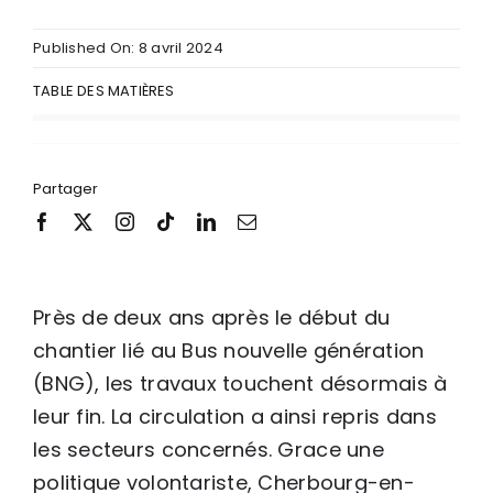
Published On: 8 avril 2024
TABLE DES MATIÈRES
Partager
Près de deux ans après le début du
chantier lié au Bus nouvelle génération
(BNG), les travaux touchent désormais à
leur fin. La circulation a ainsi repris dans
les secteurs concernés. Grace une
politique volontariste, Cherbourg-en-