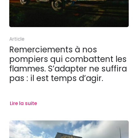
Article
Remerciements à nos
pompiers qui combattent les
flammes. S’adapter ne suffira
pas : il est temps d’agir.
Lire la suite