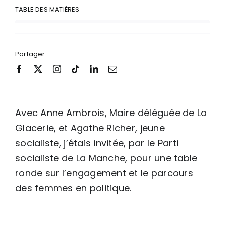
TABLE DES MATIÈRES
Partager
Avec Anne Ambrois, Maire déléguée de La
Glacerie, et Agathe Richer, jeune
socialiste, j’étais invitée, par le Parti
socialiste de La Manche, pour une table
ronde sur l’engagement et le parcours
des femmes en politique.