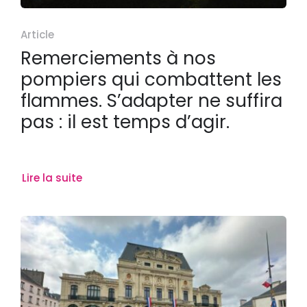
Article
Remerciements à nos
pompiers qui combattent les
flammes. S’adapter ne suffira
pas : il est temps d’agir.
Lire la suite