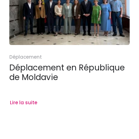
Déplacement
Déplacement en République
de Moldavie
Lire la suite