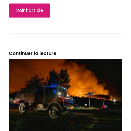
Voir l’article
Continuer la lecture