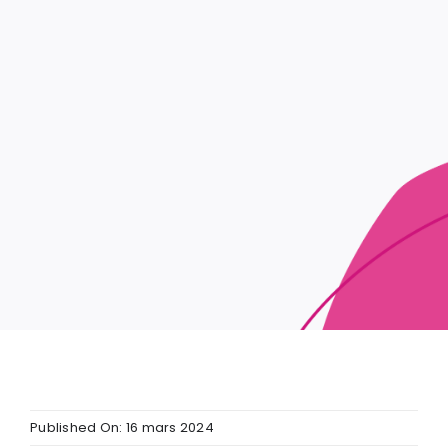
Published On: 16 mars 2024