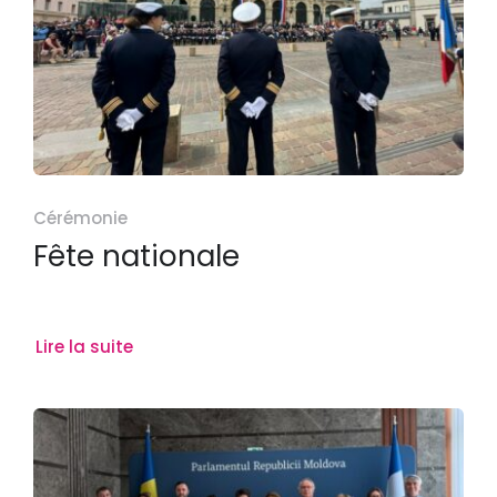
Cérémonie
Fête nationale
Lire la suite